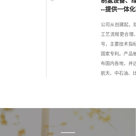
制氢设备、
--提供一体
公司从创建起，
工艺流程更合理、
号，主要技术指
国家专利。产品
布国内各地，并
航天、中石油、