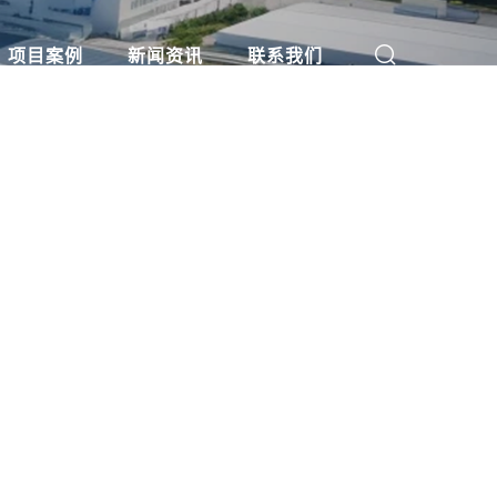
项目案例
新闻资讯
联系我们