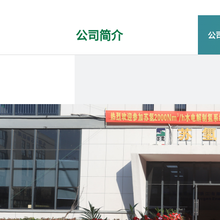
公司简介
公