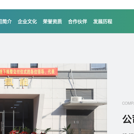
司简介
企业文化
荣誉资质
合作伙伴
发展历程
COMP
公