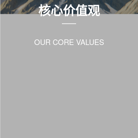
核心价值观
OUR CORE VALUES