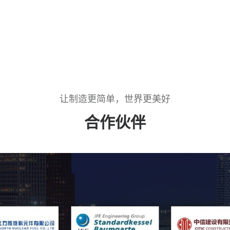
让制造更简单，世界更美好
合作伙伴