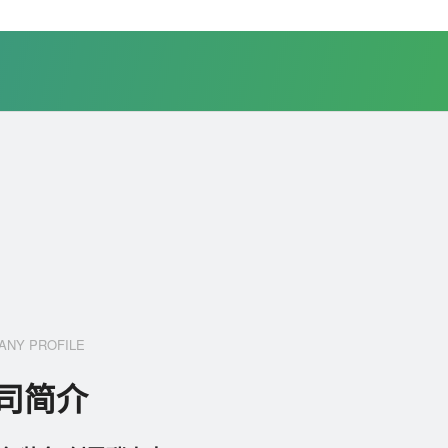
ANY PROFILE
司简介