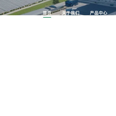
首页
关于我们
产品中心
关于苏氢
ABOUT US