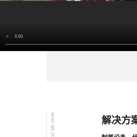
WHAT WE DO
解决方