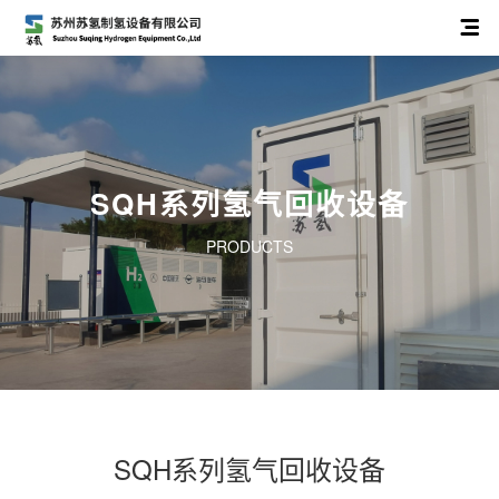
SQH系列氢气回收设备
PRODUCTS
SQH系列氢气回收设备