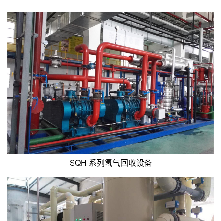
SQH 系列氢气回收设备